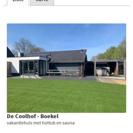
De Coolhof - Boekel
vakantiehuis met hottub en sauna