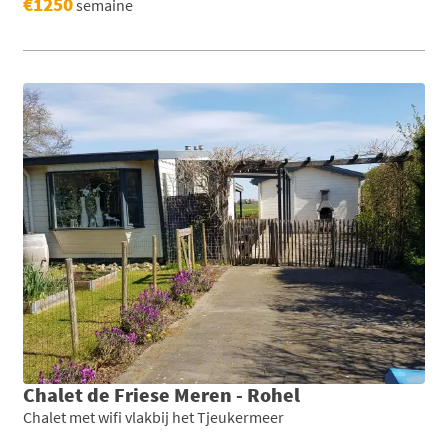
€1250
semaine
Chalet de Friese Meren - Rohel
Chalet met wifi vlakbij het Tjeukermeer