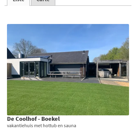
De Coolhof - Boekel
vakantiehuis met hottub en sauna