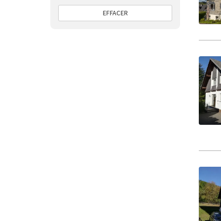
EFFACER