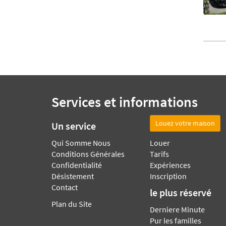
Services et informations
Louez votre maison
Un service
Qui Somme Nous
Louer
Conditions Générales
Tarifs
Confidentialité
Expériences
Désistement
Inscription
Contact
le plus réservé
Plan du Site
Derniere Minute
Pur les familles