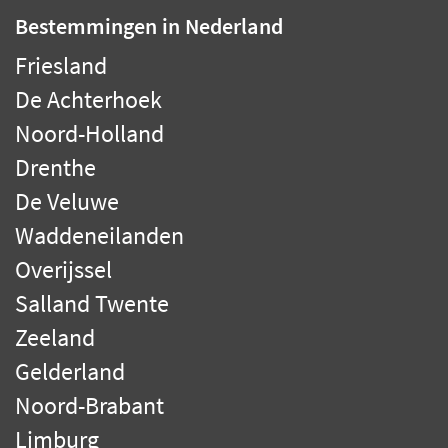
Bestemmingen
in Nederland
Friesland
De Achterhoek
Noord-Holland
Drenthe
De Veluwe
Waddeneilanden
Overijssel
Salland Twente
Zeeland
Gelderland
Noord-Brabant
Limburg