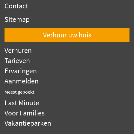
Contact
Sitemap
Verhuur uw huis
Verhuren
Tarieven
Ervaringen
Aanmelden
Meest geboekt
Last Minute
Voor Families
Vakantieparken