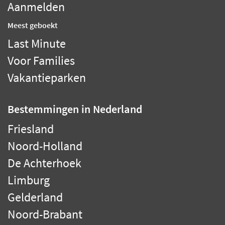
Aanmelden
Meest geboekt
Last Minute
Voor Families
Vakantieparken
Bestemmingen
in Nederland
Friesland
Noord-Holland
De Achterhoek
Limburg
Gelderland
Noord-Brabant