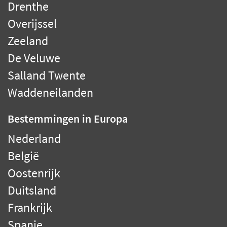
Drenthe
Overijssel
Zeeland
De Veluwe
Salland Twente
Waddeneilanden
Bestemmingen
in Europa
Nederland
België
Oostenrijk
Duitsland
Frankrijk
Spanje