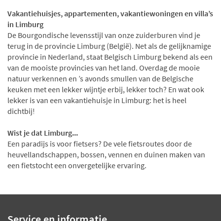
Vakantiehuisjes, appartementen, vakantiewoningen en villa’s
in Limburg
De Bourgondische levensstijl van onze zuiderburen vind je
terug in de provincie Limburg (België). Net als de gelijknamige
provincie in Nederland, staat Belgisch Limburg bekend als een
van de mooiste provincies van het land. Overdag de mooie
natuur verkennen en ’s avonds smullen van de Belgische
keuken met een lekker wijntje erbij, lekker toch? En wat ook
lekker is van een vakantiehuisje in Limburg: het is heel
dichtbij!
Wist je dat Limburg...
Een paradijs is voor fietsers? De vele fietsroutes door de
heuvellandschappen, bossen, vennen en duinen maken van
een fietstocht een onvergetelijke ervaring.
Service en informatie