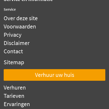
Service
Over deze site
Voorwaarden
Privacy
Disclaimer
Contact
Sitemap
Verhuur uw huis
Verhuren
Tarieven
Ervaringen