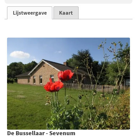
Lijstweergave
Kaart
De Bussellaar - Sevenum